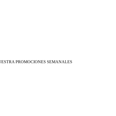
 NUESTRA PROMOCIONES SEMANALES