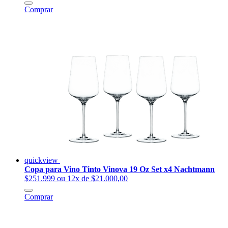
Comprar
quickview
Copa para Vino Tinto Vinova 19 Oz Set x4 Nachtmann
$251.999
ou 12x de $21.000,00
Comprar