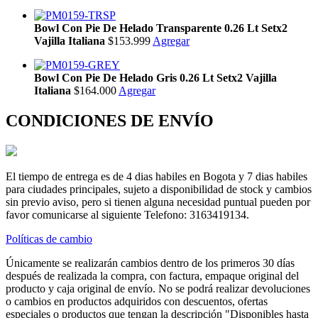
Bowl Con Pie De Helado Transparente 0.26 Lt Setx2
Vajilla Italiana
$153.999
Agregar
Bowl Con Pie De Helado Gris 0.26 Lt Setx2 Vajilla
Italiana
$164.000
Agregar
CONDICIONES DE ENVÍO
El tiempo de entrega es de 4 dias habiles en Bogota y 7 dias habiles
para ciudades principales, sujeto a disponibilidad de stock y cambios
sin previo aviso, pero si tienen alguna necesidad puntual pueden por
favor comunicarse al siguiente Telefono: 3163419134.
Políticas de cambio
Únicamente se realizarán cambios dentro de los primeros 30 días
después de realizada la compra, con factura, empaque original del
producto y caja original de envío. No se podrá realizar devoluciones
o cambios en productos adquiridos con descuentos, ofertas
especiales o productos que tengan la descripción "Disponibles hasta