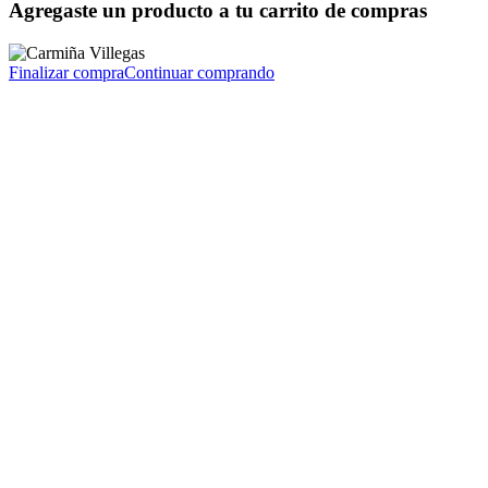
Agregaste un producto a tu carrito de compras
Finalizar compra
Continuar comprando