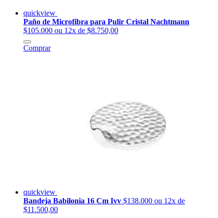
quickview
Paño de Microfibra para Pulir Cristal Nachtmann
$105.000
ou 12x de $8.750,00
Comprar
quickview
Bandeja Babilonia 16 Cm Ivv
$138.000
ou 12x de
$11.500,00