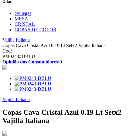
Ollas
cvillegas
MESA
CRISTAL
COPAS DE COLOR
Vajilla Italiana
Copas Cava Cristal Azul 0.19 Lt Setx2 Vajilla Italiana
Cód:
PM0243#DBLU
Opinião dos Consumidores:
0
Vajilla Italiana
Copas Cava Cristal Azul 0.19 Lt Setx2
Vajilla Italiana