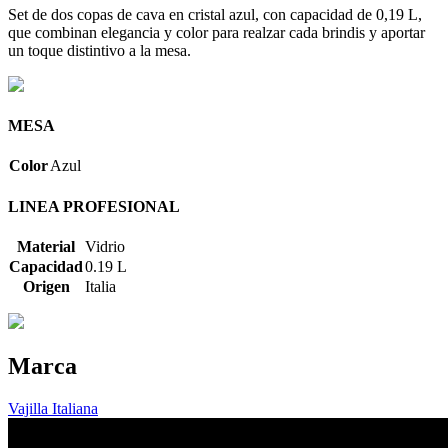
Set de dos copas de cava en cristal azul, con capacidad de 0,19 L,
que combinan elegancia y color para realzar cada brindis y aportar
un toque distintivo a la mesa.
MESA
Color
Azul
LINEA PROFESIONAL
Material
Vidrio
Capacidad
0.19 L
Origen
Italia
Marca
Vajilla Italiana