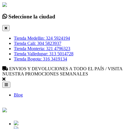
Seleccione la ciudad
Tienda Medellin: 324 5924194
Tienda Cali: 304 5823937
Tienda Monteria: 321 4796323
Tienda Valledupar: 313 5014728
Tienda Bogota: 316 3419134
ENVIOS Y DEVOLUCIONES A TODO EL PAÍS / VISITA
NUESTRA PROMOCIONES SEMANALES
Blog