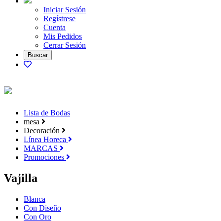
Iniciar Sesión
Regístrese
Cuenta
Mis Pedidos
Cerrar Sesión
Lista de Bodas
mesa
Decoración
Línea Horeca
MARCAS
Promociones
Vajilla
Blanca
Con Diseño
Con Oro