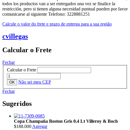
todos los productos van a ser entregados una vez se finalice la
restricción, pero si tienen alguna necesidad puntual pueden por favor
comunicarse al siguiente Telefono: 3228881251
Calcule o valor do frete e prazo de entrega para a sua região
cvillegas
Calcular o Frete
Fechar
Calcular o Frete
Não sei meu CEP
Fechar
Sugeridos
Copa Champaña Boston Gris 0.4 Lt Villeroy & Boch
$188.000
Agregar