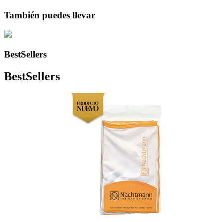
También puedes llevar
BestSellers
BestSellers