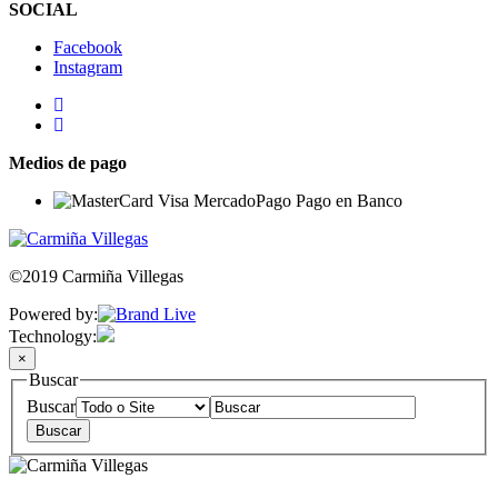
SOCIAL
Facebook
Instagram
Medios de pago
©2019 Carmiña Villegas
Powered by:
Technology:
×
Buscar
Buscar