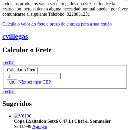
todos los productos van a ser entregados una vez se finalice la
restricción, pero si tienen alguna necesidad puntual pueden por favor
comunicarse al siguiente Telefono: 3228881251
Calcule o valor do frete e prazo de entrega para a sua região
cvillegas
Calcular o Frete
Fechar
Calcular o Frete
Não sei meu CEP
Fechar
Sugeridos
Copa Exaltation Setx6 0.47 Lt Chef & Sommelier
$233.999
Agregar