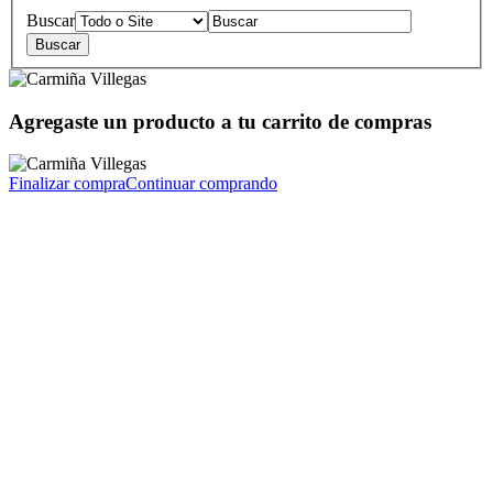
Buscar
Agregaste un producto a tu carrito de compras
Finalizar compra
Continuar comprando