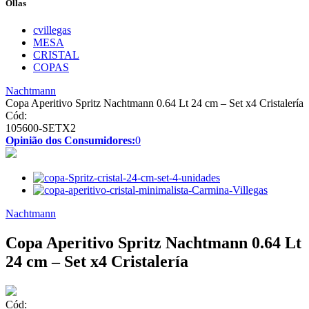
Ollas
cvillegas
MESA
CRISTAL
COPAS
Nachtmann
Copa Aperitivo Spritz Nachtmann 0.64 Lt 24 cm – Set x4 Cristalería
Cód:
105600-SETX2
Opinião dos Consumidores:
0
Nachtmann
Copa Aperitivo Spritz Nachtmann 0.64 Lt
24 cm – Set x4 Cristalería
Cód: