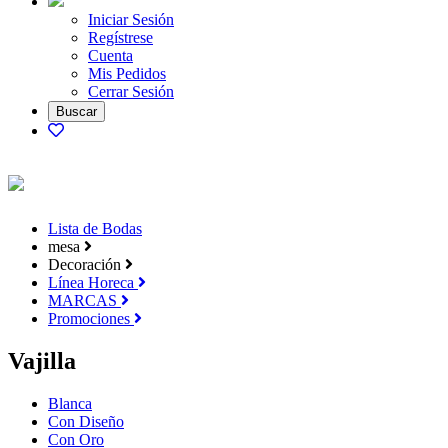
Iniciar Sesión
Regístrese
Cuenta
Mis Pedidos
Cerrar Sesión
Lista de Bodas
mesa
Decoración
Línea Horeca
MARCAS
Promociones
Vajilla
Blanca
Con Diseño
Con Oro