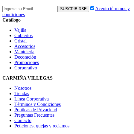
Acepto términos y
condiciones
Catálogo
Vajilla
Cubiertos
Cristal
Accesorios
Mantelería
Decoración
Promociones
Corporativo
CARMIÑA VILLEGAS
Nosotros
Tiendas
Línea Corporativa
Términos y Condiciones
Políticas de Privacidad
Preguntas Frecuentes
Contacto
Peticiones, quejas y reclamos