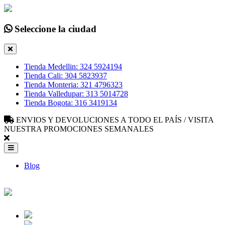
Seleccione la ciudad
Tienda Medellin: 324 5924194
Tienda Cali: 304 5823937
Tienda Monteria: 321 4796323
Tienda Valledupar: 313 5014728
Tienda Bogota: 316 3419134
ENVIOS Y DEVOLUCIONES A TODO EL PAÍS / VISITA
NUESTRA PROMOCIONES SEMANALES
Blog