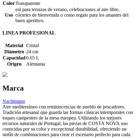
Color
Transparente
eal para terrazas de verano, celebraciones al aire libre,
Uso
cócteles de bienvenida o como regalo para los amantes del
buen aperitivo.
LINEA PROFESIONAL
Material
Cristal
Diámetro
24 cm
Capacidad
0.65 L
Origen
Alemania
Marca
Nachtmann
Aire mediterráneo con reminiscencias de pueblo de pescadores.
Tradición artesanal que guarda las formas clásicas intemporales con
toques campestres de la mesa europea. Utilizando los mejores
recursos naturales de Portugal, las piezas de COSTA NOVA son
conocidas por su color y excepcional durabilidad, ofreciendo un
sinfín de combinaciones para crear el escenario perfecto para cada