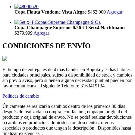
Copa Flauta Vendome Vista Alegre
$462.000
Agregar
Copa Champagne Supreme 0.26 Lt Setx4 Nachtmann
$379.999
Agregar
CONDICIONES DE ENVÍO
El tiempo de entrega es de 4 dias habiles en Bogota y 7 dias habiles
para ciudades principales, sujeto a disponibilidad de stock y cambios
sin previo aviso, pero si tienen alguna necesidad puntual pueden por
favor comunicarse al siguiente Telefono: 3163419134.
Políticas de cambio
Únicamente se realizarán cambios dentro de los primeros 30 días
después de realizada la compra, con factura, empaque original del
producto y caja original de envío. No se podrá realizar devoluciones
o cambios en productos adquiridos con descuentos, ofertas
especiales o productos que tengan la descripción "Disponibles hasta
finalizar existencias".