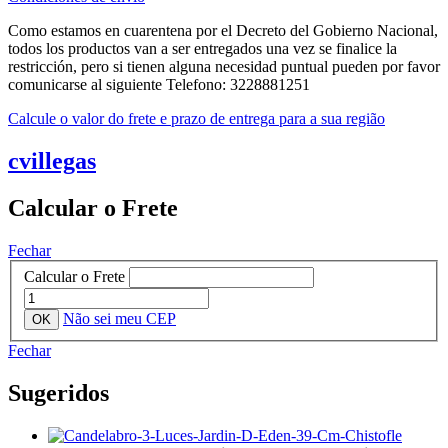
Como estamos en cuarentena por el Decreto del Gobierno Nacional,
todos los productos van a ser entregados una vez se finalice la
restricción, pero si tienen alguna necesidad puntual pueden por favor
comunicarse al siguiente Telefono: 3228881251
Calcule o valor do frete e prazo de entrega para a sua região
cvillegas
Calcular o Frete
Fechar
Calcular o Frete
Não sei meu CEP
Fechar
Sugeridos