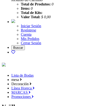
Total de Produtos:
0
Itens:
0
Total de Kits:
Valor Total:
$ 0,00
Iniciar Sesión
Regístrese
Cuenta
Mis Pedidos
Cerrar Sesión
Lista de Bodas
mesa
Decoración
Línea Horeca
MARCAS
Promociones