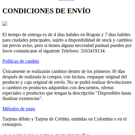
CONDICIONES DE ENVÍO
El tiempo de entrega es de 4 dias habiles en Bogota y 7 dias habiles
para ciudades principales, sujeto a disponibilidad de stock y cambios
sin previo aviso, pero si tienen alguna necesidad puntual pueden por
favor comunicarse al siguiente Telefono: 3163419134.
Políticas de cambio
Únicamente se realizarán cambios dentro de los primeros 30 días
después de realizada la compra, con factura, empaque original del
producto y caja original de envío. No se podrá realizar devoluciones
o cambios en productos adquiridos con descuentos, ofertas
especiales o productos que tengan la descripción "Disponibles hasta
finalizar existencias".
Métodos de pago
Tarjetas débito y Tarjeta de Crédito, emitidas en Colombia o en el
extranjero.