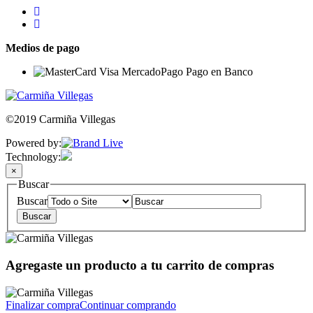
Medios de pago
©2019 Carmiña Villegas
Powered by:
Technology:
×
Buscar
Buscar
Agregaste un producto a tu carrito de compras
Finalizar compra
Continuar comprando