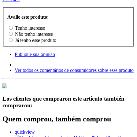
Avalie este produto:
Tenho interesse
Não tenho interesse
Já tenho esse produto
Publique sua opinião
Ver todos os comentários de consumidores sobre esse produto
Los clientes que compraron este artículo también
compraron:
Quem comprou, também comprou
quickview