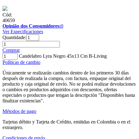
Cód:
40659
Opinião dos Consumidores:
0
Ver Especificaciones
Quantidade:
Comprar
Candelabro Lyra Negro 45x13 Cm B-Living
Políticas de cambio
Únicamente se realizarán cambios dentro de los primeros 30 días
después de realizada la compra, con factura, empaque original del
producto y caja original de envío. No se podrá realizar devoluciones
o cambios en productos adquiridos con descuentos, ofertas
especiales o productos que tengan la descripción "Disponibles hasta
finalizar existencias".
Métodos de pago
Tarjetas débito y Tarjeta de Crédito, emitidas en Colombia o en el
extranjero.
Condiciones de envío