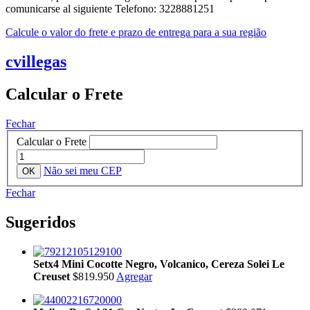
comunicarse al siguiente Telefono: 3228881251
Calcule o valor do frete e prazo de entrega para a sua região
cvillegas
Calcular o Frete
Fechar
Calcular o Frete
Não sei meu CEP
Fechar
Sugeridos
Setx4 Mini Cocotte Negro, Volcanico, Cereza Solei Le
Creuset
$819.950
Agregar