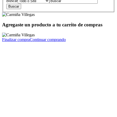
Buscar
Agregaste un producto a tu carrito de compras
Finalizar compra
Continuar comprando