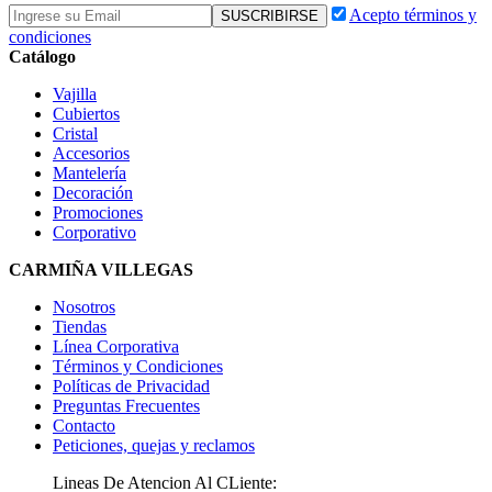
Acepto términos y
condiciones
Catálogo
Vajilla
Cubiertos
Cristal
Accesorios
Mantelería
Decoración
Promociones
Corporativo
CARMIÑA VILLEGAS
Nosotros
Tiendas
Línea Corporativa
Términos y Condiciones
Políticas de Privacidad
Preguntas Frecuentes
Contacto
Peticiones, quejas y reclamos
Lineas De Atencion Al CLiente: