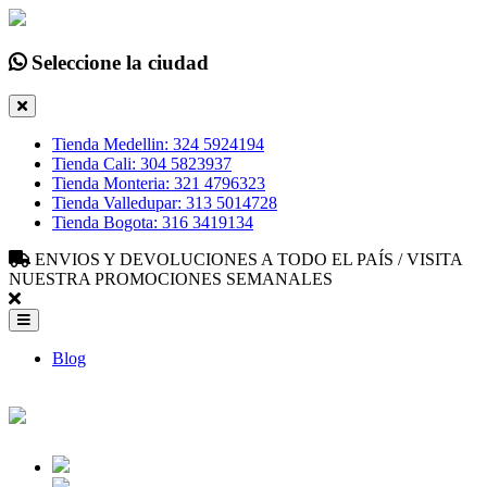
Seleccione la ciudad
Tienda Medellin: 324 5924194
Tienda Cali: 304 5823937
Tienda Monteria: 321 4796323
Tienda Valledupar: 313 5014728
Tienda Bogota: 316 3419134
ENVIOS Y DEVOLUCIONES A TODO EL PAÍS / VISITA
NUESTRA PROMOCIONES SEMANALES
Blog