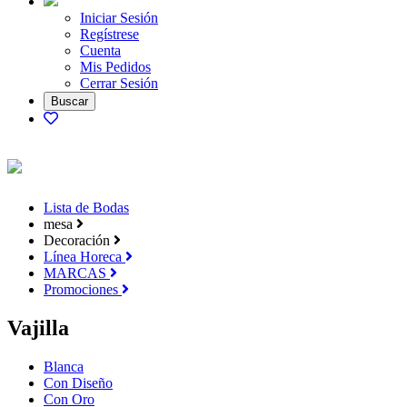
Iniciar Sesión
Regístrese
Cuenta
Mis Pedidos
Cerrar Sesión
Lista de Bodas
mesa
Decoración
Línea Horeca
MARCAS
Promociones
Vajilla
Blanca
Con Diseño
Con Oro