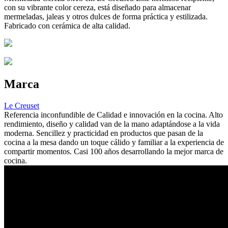
con su vibrante color cereza, está diseñado para almacenar
mermeladas, jaleas y otros dulces de forma práctica y estilizada.
Fabricado con cerámica de alta calidad.
Marca
Le Creuset
Referencia inconfundible de Calidad e innovación en la cocina. Alto
rendimiento, diseño y calidad van de la mano adaptándose a la vida
moderna. Sencillez y practicidad en productos que pasan de la
cocina a la mesa dando un toque cálido y familiar a la experiencia de
compartir momentos. Casi 100 años desarrollando la mejor marca de
cocina.