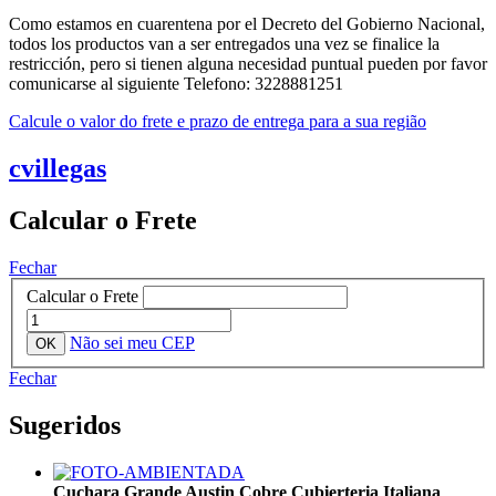
Como estamos en cuarentena por el Decreto del Gobierno Nacional,
todos los productos van a ser entregados una vez se finalice la
restricción, pero si tienen alguna necesidad puntual pueden por favor
comunicarse al siguiente Telefono: 3228881251
Calcule o valor do frete e prazo de entrega para a sua região
cvillegas
Calcular o Frete
Fechar
Calcular o Frete
Não sei meu CEP
Fechar
Sugeridos
Cuchara Grande Austin Cobre Cubierteria Italiana