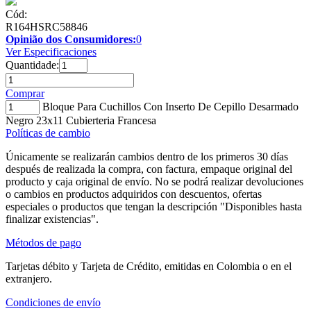
Cód:
R164HSRC58846
Opinião dos Consumidores:
0
Ver Especificaciones
Quantidade:
Comprar
Bloque Para Cuchillos Con Inserto De Cepillo Desarmado
Negro 23x11 Cubierteria Francesa
Políticas de cambio
Únicamente se realizarán cambios dentro de los primeros 30 días
después de realizada la compra, con factura, empaque original del
producto y caja original de envío. No se podrá realizar devoluciones
o cambios en productos adquiridos con descuentos, ofertas
especiales o productos que tengan la descripción "Disponibles hasta
finalizar existencias".
Métodos de pago
Tarjetas débito y Tarjeta de Crédito, emitidas en Colombia o en el
extranjero.
Condiciones de envío