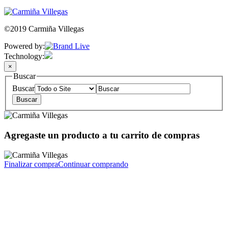
©2019 Carmiña Villegas
Powered by:
Technology:
×
Buscar
Buscar
Agregaste un producto a tu carrito de compras
Finalizar compra
Continuar comprando