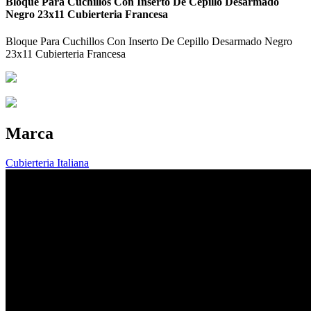
Bloque Para Cuchillos Con Inserto De Cepillo Desarmado
Negro 23x11 Cubierteria Francesa
Bloque Para Cuchillos Con Inserto De Cepillo Desarmado Negro
23x11 Cubierteria Francesa
Marca
Cubierteria Italiana