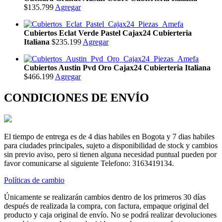
$135.799
Agregar
Cubiertos Eclat Verde Pastel Cajax24 Cubierteria
Italiana
$235.199
Agregar
Cubiertos Austin Pvd Oro Cajax24 Cubierteria Italiana
$466.199
Agregar
CONDICIONES DE ENVÍO
El tiempo de entrega es de 4 dias habiles en Bogota y 7 dias habiles
para ciudades principales, sujeto a disponibilidad de stock y cambios
sin previo aviso, pero si tienen alguna necesidad puntual pueden por
favor comunicarse al siguiente Telefono: 3163419134.
Políticas de cambio
Únicamente se realizarán cambios dentro de los primeros 30 días
después de realizada la compra, con factura, empaque original del
producto y caja original de envío. No se podrá realizar devoluciones