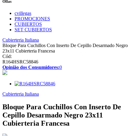
Ollas
cvillegas
PROMOCIONES
CUBIERTOS
SET CUBIERTOS
Cubierteria Italiana
Bloque Para Cuchillos Con Inserto De Cepillo Desarmado Negro
23x11 Cubierteria Francesa
Cód:
R164HSRC58846
Opinião dos Consumidores:
0
Cubierteria Italiana
Bloque Para Cuchillos Con Inserto De
Cepillo Desarmado Negro 23x11
Cubierteria Francesa