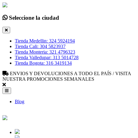
Seleccione la ciudad
Tienda Medellin: 324 5924194
Tienda Cali: 304 5823937
Tienda Monteria: 321 4796323
Tienda Valledupar: 313 5014728
Tienda Bogota: 316 3419134
ENVIOS Y DEVOLUCIONES A TODO EL PAÍS / VISITA
NUESTRA PROMOCIONES SEMANALES
Blog