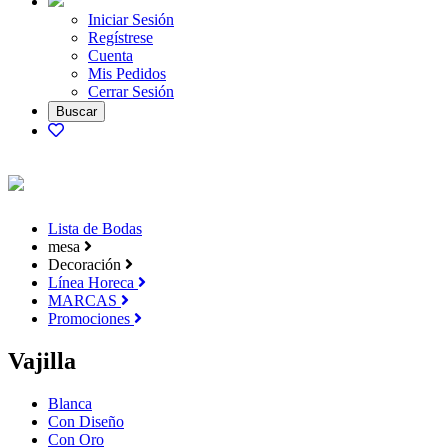
Iniciar Sesión
Regístrese
Cuenta
Mis Pedidos
Cerrar Sesión
Lista de Bodas
mesa
Decoración
Línea Horeca
MARCAS
Promociones
Vajilla
Blanca
Con Diseño
Con Oro