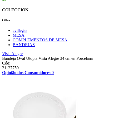
COLECCIÓN
Ollas
cvillegas
MESA
COMPLEMENTOS DE MESA
BANDEJAS
Vista Alegre
Bandeja Oval Utopía Vista Alegre 34 cm en Porcelana
Cód:
21127759
Opinião dos Consumidores:
0