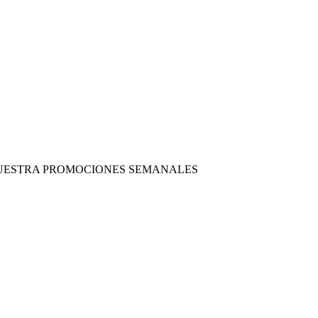
 NUESTRA PROMOCIONES SEMANALES