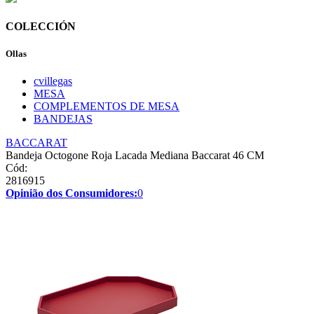
COLECCIÓN
Ollas
cvillegas
MESA
COMPLEMENTOS DE MESA
BANDEJAS
BACCARAT
Bandeja Octogone Roja Lacada Mediana Baccarat 46 CM
Cód:
2816915
Opinião dos Consumidores:
0