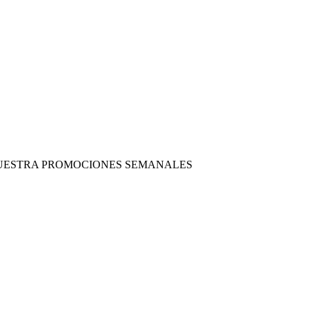
 NUESTRA PROMOCIONES SEMANALES