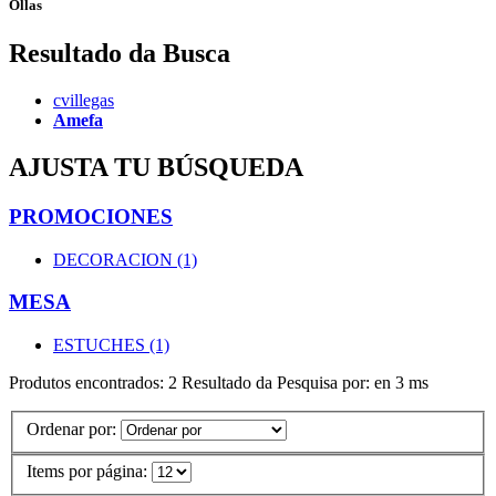
Ollas
Resultado da Busca
cvillegas
Amefa
AJUSTA TU BÚSQUEDA
PROMOCIONES
DECORACION (1)
MESA
ESTUCHES (1)
Produtos encontrados:
2
Resultado da Pesquisa por:
en
3 ms
Ordenar por:
Items por página: