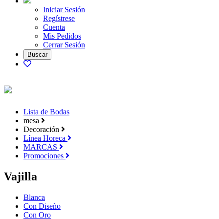
Iniciar Sesión
Regístrese
Cuenta
Mis Pedidos
Cerrar Sesión
Lista de Bodas
mesa
Decoración
Línea Horeca
MARCAS
Promociones
Vajilla
Blanca
Con Diseño
Con Oro