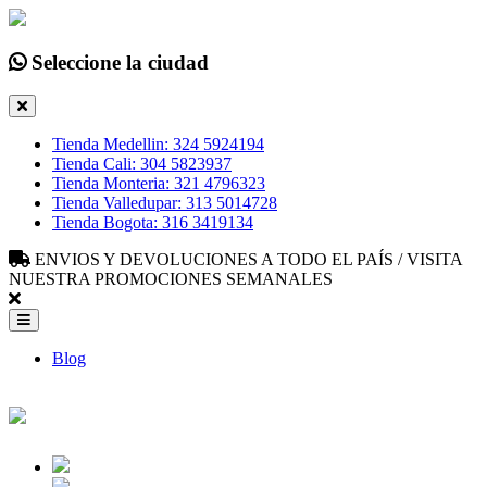
Seleccione la ciudad
Tienda Medellin: 324 5924194
Tienda Cali: 304 5823937
Tienda Monteria: 321 4796323
Tienda Valledupar: 313 5014728
Tienda Bogota: 316 3419134
ENVIOS Y DEVOLUCIONES A TODO EL PAÍS / VISITA
NUESTRA PROMOCIONES SEMANALES
Blog