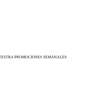
 NUESTRA PROMOCIONES SEMANALES